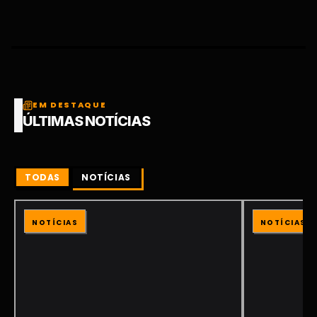
EM DESTAQUE
ÚLTIMAS NOTÍCIAS
TODAS
NOTÍCIAS
NOTÍCIAS
NOTÍCIAS