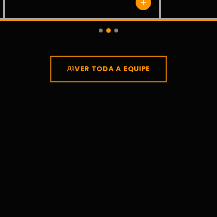
VER TODA A EQUIPE