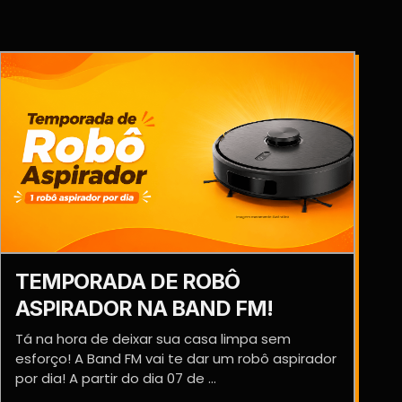
TEMPORADA DE ROBÔ
ASPIRADOR NA BAND FM!
Tá na hora de deixar sua casa limpa sem
esforço! A Band FM vai te dar um robô aspirador
por dia! A partir do dia 07 de ...