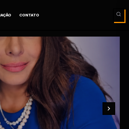
AÇÃO
CONTATO