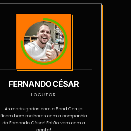
FERNANDO CÉSAR
LOCUTOR
As madrugadas com a Band Coruja
ficam bem melhores com a companhia
do Fernando César! Então vem com a
gente!