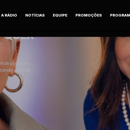
A RÁDIO
NOTÍCIAS
EQUIPE
PROMOÇÕES
PROGRAM