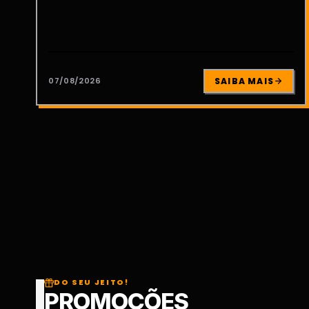
07/08/2026
SAIBA MAIS
DO SEU JEITO!
PROMOÇÕES