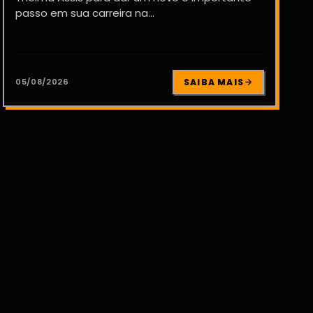
passo em sua carreira na...
05/08/2026
SAIBA MAIS