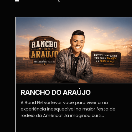
RANCHO DO ARAÚJO
A Band FM vai levar você para viver uma
experiência inesquecível na maior festa de
rodeio da América! Já imaginou curti...