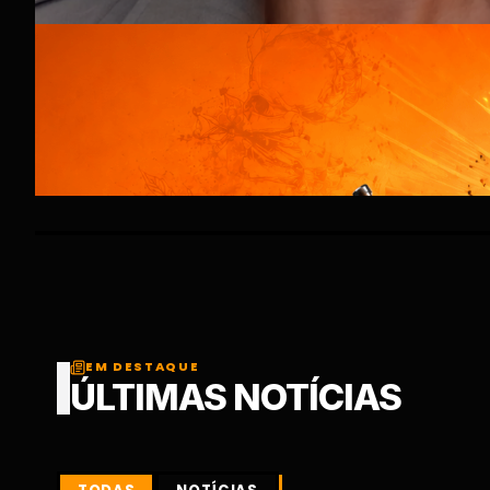
EM DESTAQUE
ÚLTIMAS NOTÍCIAS