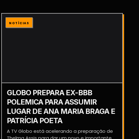
NOTÍCIAS
GLOBO PREPARA EX-BBB
POLEMICA PARA ASSUMIR
LUGAR DE ANA MARIA BRAGA E
PATRÍCIA POETA
A TV Globo está acelerando a preparação de
Thelma Assis para dar um novo e importante