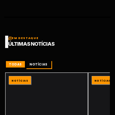
EM DESTAQUE
ÚLTIMAS NOTÍCIAS
TODAS
NOTÍCIAS
NOTÍCIAS
NOTÍCIAS