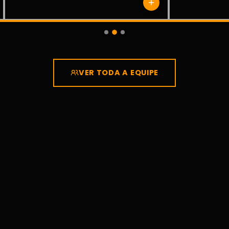
VER TODA A EQUIPE