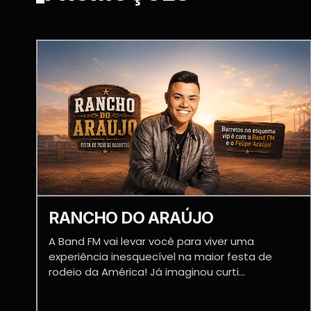
RANCHO DO ARAÚJO
A Band FM vai levar você para viver uma
experiência inesquecível na maior festa de
rodeio da América! Já imaginou curti...