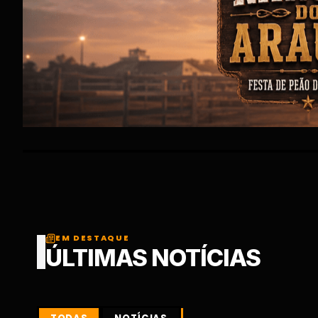
EM DESTAQUE
ÚLTIMAS NOTÍCIAS