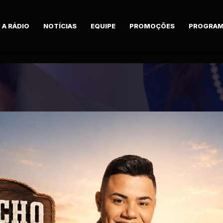
A RÁDIO
NOTÍCIAS
EQUIPE
PROMOÇÕES
PROGRAM