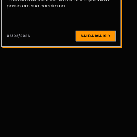
passo em sua carreira na...
05/08/2026
SAIBA MAIS