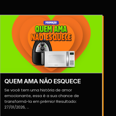
QUEM AMA NÃO ESQUECE
Se você tem uma história de amor
emocionante, essa é a sua chance de
transformá-la em prêmio! Resultado:
27/01/2026, ...