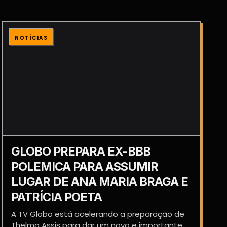
NOTÍCIAS
GLOBO PREPARA EX-BBB
POLEMICA PARA ASSUMIR
LUGAR DE ANA MARIA BRAGA E
PATRÍCIA POETA
A TV Globo está acelerando a preparação de
Thelma Assis para dar um novo e importante