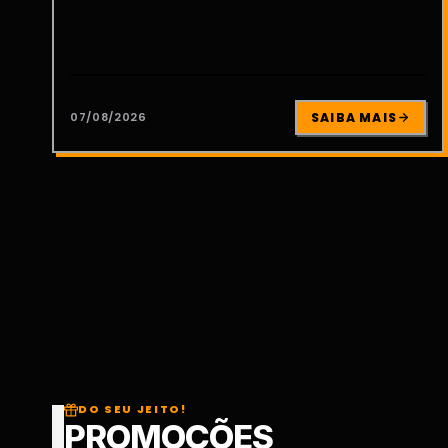
07/08/2026
SAIBA MAIS
DO SEU JEITO!
PROMOÇÕES