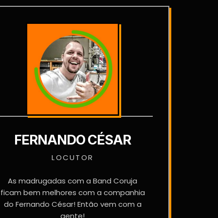
FERNANDO CÉSAR
LOCUTOR
As madrugadas com a Band Coruja
ficam bem melhores com a companhia
do Fernando César! Então vem com a
gente!