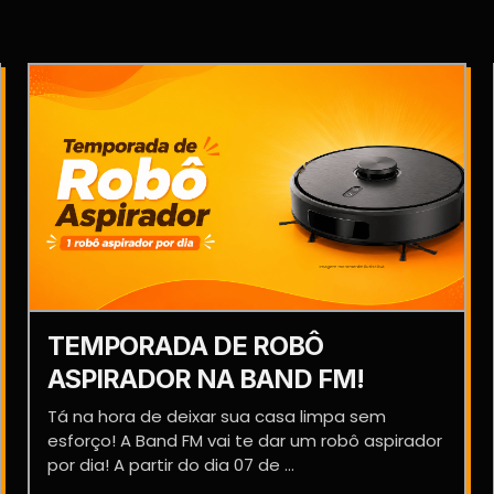
TEMPORADA DE ROBÔ
ASPIRADOR NA BAND FM!
Tá na hora de deixar sua casa limpa sem
esforço! A Band FM vai te dar um robô aspirador
por dia! A partir do dia 07 de ...