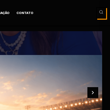
AÇÃO
CONTATO