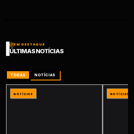
EM DESTAQUE
ÚLTIMAS NOTÍCIAS
TODAS
NOTÍCIAS
NOTÍCIAS
NOTÍCIAS