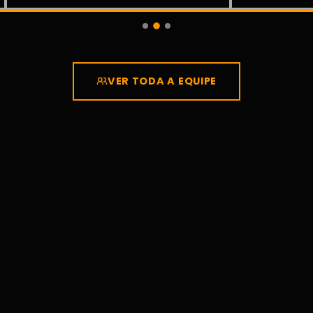
VER TODA A EQUIPE