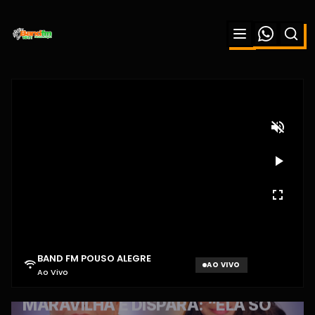
BAND FM POUSO ALEGRE
AO VIVO
Ao Vivo