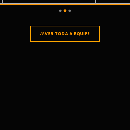
VER TODA A EQUIPE