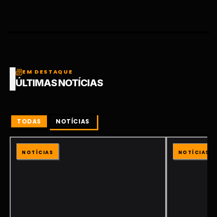
EM DESTAQUE
ÚLTIMAS NOTÍCIAS
TODAS
NOTÍCIAS
NOTÍCIAS
NOTÍCIAS