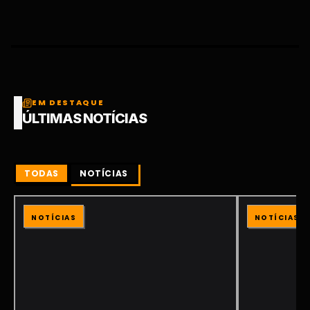
EM DESTAQUE
ÚLTIMAS NOTÍCIAS
TODAS
NOTÍCIAS
NOTÍCIAS
NOTÍCIAS