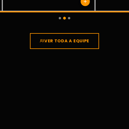
VER TODA A EQUIPE