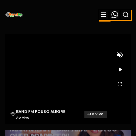
BAND FM POUSO ALEGRE
AO VIVO
Ao Vivo