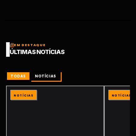
EM DESTAQUE
ÚLTIMAS NOTÍCIAS
TODAS
NOTÍCIAS
NOTÍCIAS
NOTÍCIAS