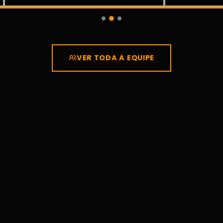
VER TODA A EQUIPE