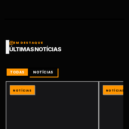
EM DESTAQUE
ÚLTIMAS NOTÍCIAS
TODAS
NOTÍCIAS
NOTÍCIAS
NOTÍCIAS