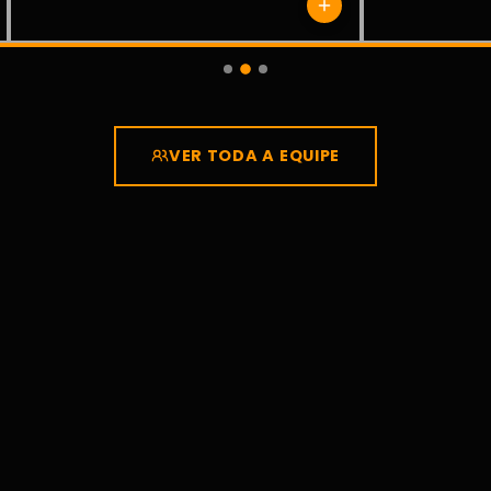
VER TODA A EQUIPE