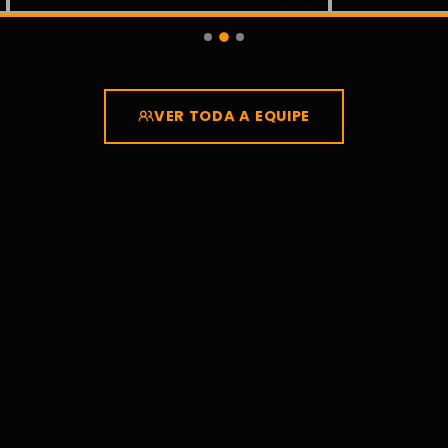
VER TODA A EQUIPE