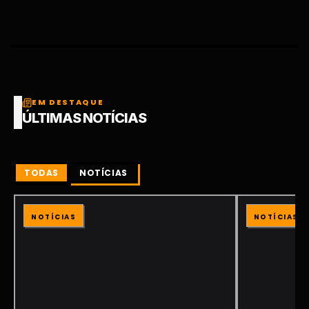
EM DESTAQUE
ÚLTIMAS NOTÍCIAS
TODAS
NOTÍCIAS
NOTÍCIAS
NOTÍCIAS